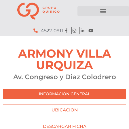
4522-0911
ARMONY VILLA
URQUIZA
Av. Congreso y Diaz Colodrero
INFORMACION GENERAL
UBICACION
DESCARGAR FICHA