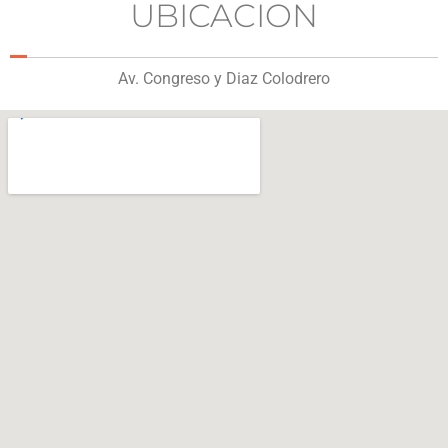
UBICACION
Av. Congreso y Diaz Colodrero