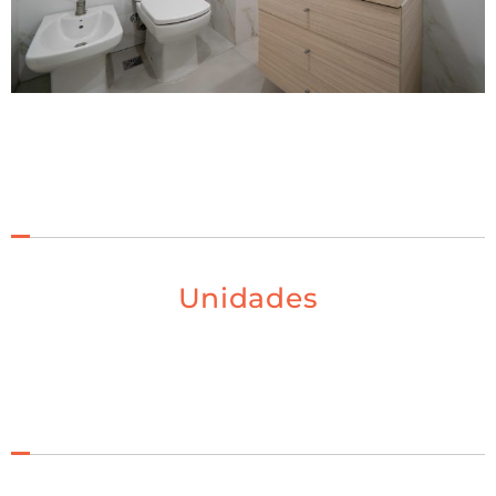
Unidades