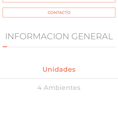
CONTACTO
INFORMACION GENERAL
Unidades
4 Ambientes