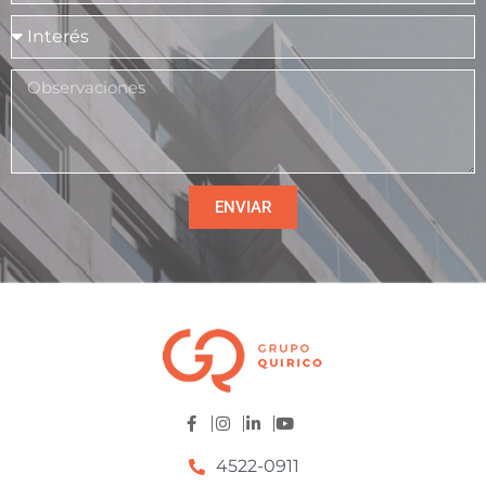
ENVIAR
4522-0911