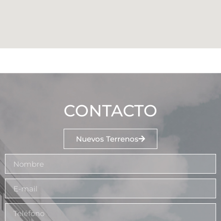
CONTACTO
Nuevos Terrenos