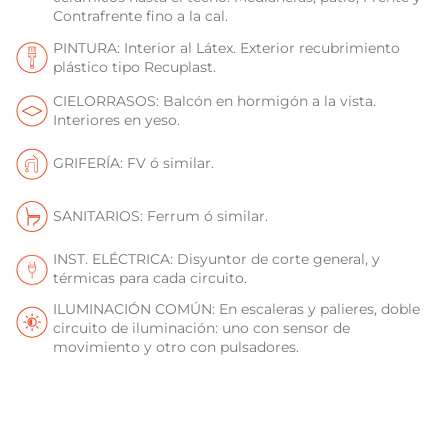
Contrafrente fino a la cal.
PINTURA: Interior al Látex. Exterior recubrimiento
plástico tipo Recuplast.
CIELORRASOS: Balcón en hormigón a la vista.
Interiores en yeso.
GRIFERÍA: FV ó similar.
SANITARIOS: Ferrum ó similar.
INST. ELÉCTRICA: Disyuntor de corte general, y
térmicas para cada circuito.
ILUMINACIÓN COMÚN: En escaleras y palieres, doble
circuito de iluminación: uno con sensor de
movimiento y otro con pulsadores.